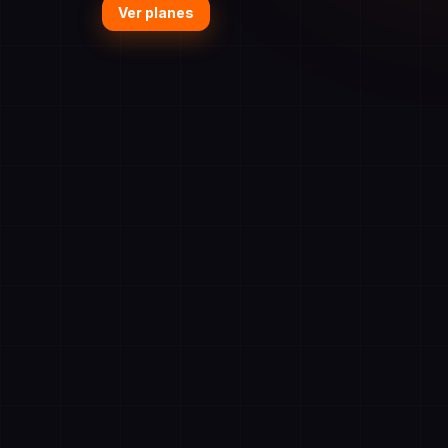
Ver planes