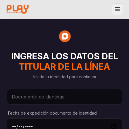
INGRESA LOS DATOS DEL
TITULAR DE LA LÍNEA
Valida tu identidad para continuar
Fecha de expedición documento de identidad