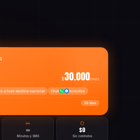
R
30.000
$
/mes
os a todo destino nacional
Chat
incluidos
30 días
∞
$0
Minutos y SMS
Sin contratos