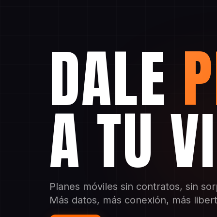
DALE
P
A TU V
Planes móviles sin contratos, sin so
Más datos, más conexión, más liber