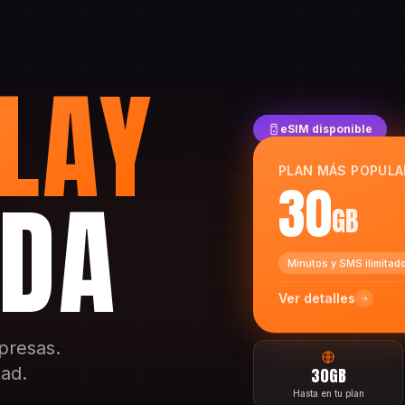
LAY
eSIM disponible
PLAN MÁS POPULA
IDA
30
GB
Minutos y SMS ilimitad
Ver detalles
rpresas.
tad.
30GB
Hasta en tu plan