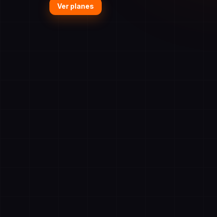
Ver planes