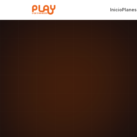
Inicio
Planes