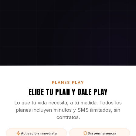
PLANES PLAY
ELIGE TU PLAN Y DALE PLAY
Lo que tu vida necesita, a tu medida. Todos los
planes incluyen minutos y SMS ilimitados, sin
contratos.
Activación inmediata
Sin permanencia