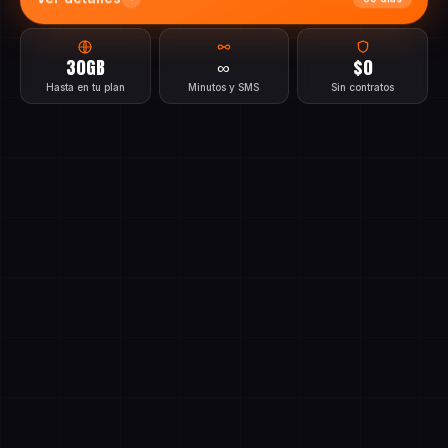
Ver detalles
30 días
30GB
∞
$0
Hasta en tu plan
Minutos y SMS
Sin contratos