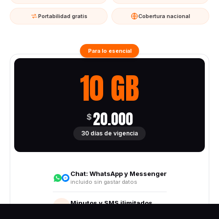
Portabilidad gratis
Cobertura nacional
Para lo esencial
10 GB
20.000
$
30 días de vigencia
Chat:
WhatsApp y Messenger
incluido sin gastar datos
Minutos y SMS ilimitados
Todo destino nacional