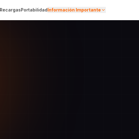
Recargas
Portabilidad
Información Importante