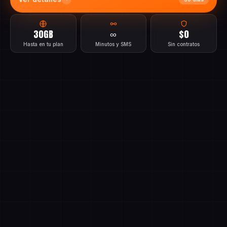
Ver detalles
30 días
30GB
∞
$0
Hasta en tu plan
Minutos y SMS
Sin contratos