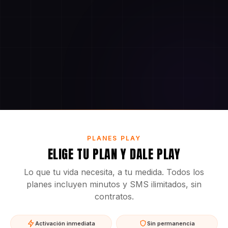
PLANES PLAY
ELIGE TU PLAN Y DALE PLAY
Lo que tu vida necesita, a tu medida. Todos los
planes incluyen minutos y SMS ilimitados, sin
contratos.
Activación inmediata
Sin permanencia