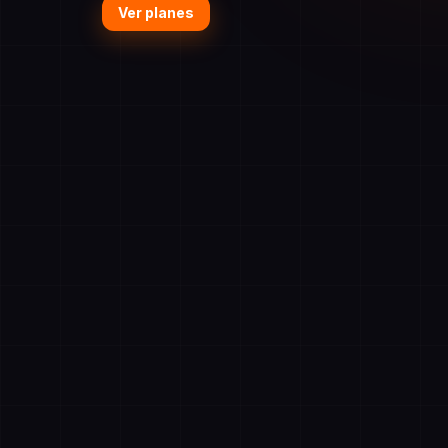
Ver planes