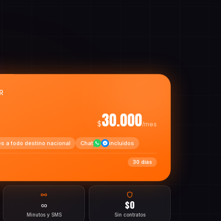
R
30.000
$
/mes
os a todo destino nacional
Chat
incluidos
30 días
∞
$0
Minutos y SMS
Sin contratos