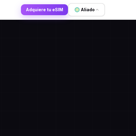
Adquiere tu eSIM
Aliado