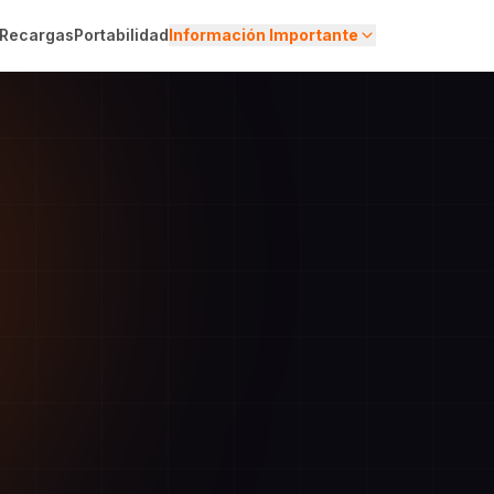
Recargas
Portabilidad
Información Importante