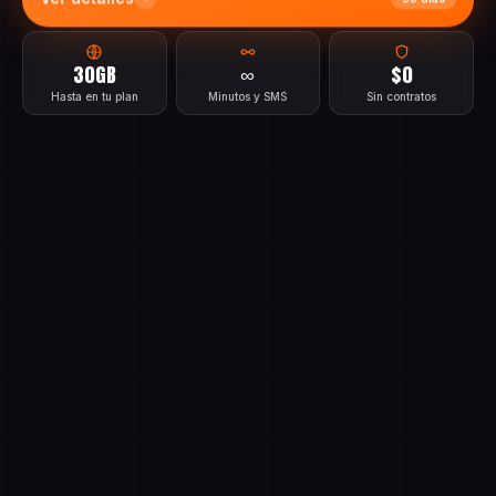
Ver detalles
30 días
30GB
∞
$0
Hasta en tu plan
Minutos y SMS
Sin contratos