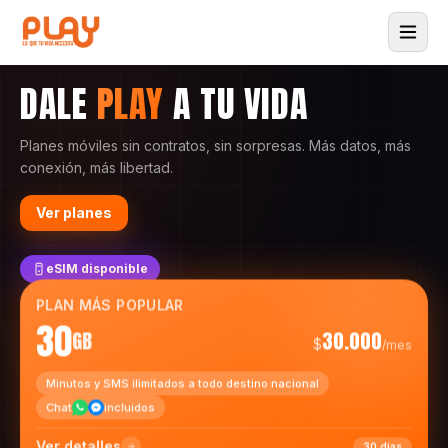
DALE
PLAY
A TU VIDA
Planes móviles sin contratos, sin sorpresas. Más datos, más
conexión, más libertad.
Ver planes
eSIM disponible
PLAN MÁS POPULAR
30
GB
30.000
$
/mes
Minutos y SMS ilimitados a todo destino nacional
Chat
incluidos