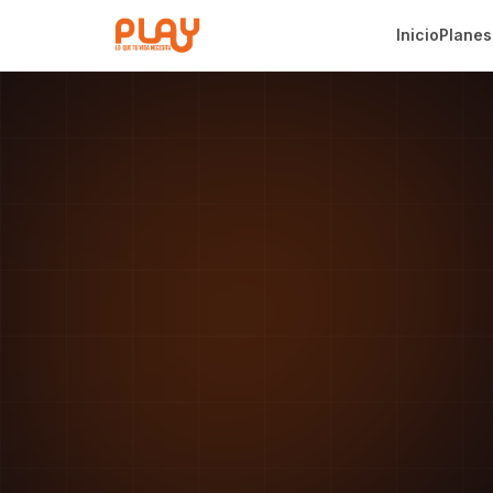
Inicio
Planes