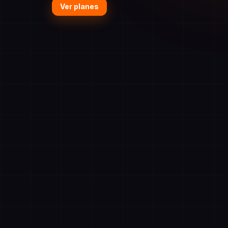
Ver planes