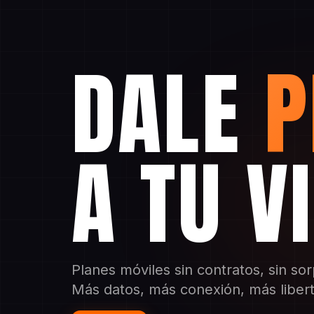
DALE
P
A TU V
Planes móviles sin contratos, sin so
Más datos, más conexión, más liber