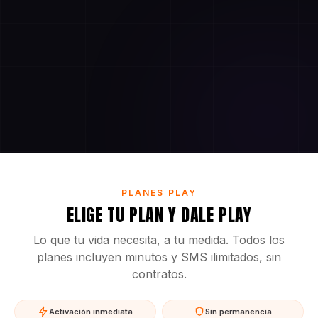
PLANES PLAY
ELIGE TU PLAN Y DALE PLAY
Lo que tu vida necesita, a tu medida. Todos los
planes incluyen minutos y SMS ilimitados, sin
contratos.
Activación inmediata
Sin permanencia